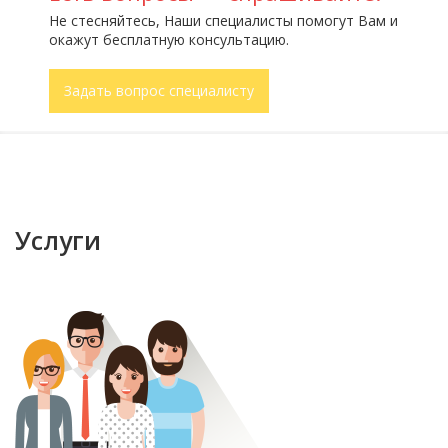
Не стесняйтесь, Наши специалисты помогут Вам и
окажут бесплатную консультацию.
Задать вопрос специалисту
Услуги