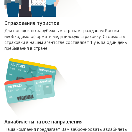
Страхование туристов
Для поездок по зарубежным странам гражданам России
необходимо оформить медицинскую страховку. Стоимость
страховки в нашем агентстве составляет 1 у.е. за один день
пребывания в стране.
Авиабилеты на все направления
Наша компания предлагает Вам забронировать авиабилеты