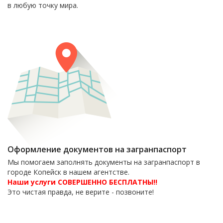
в любую точку мира.
Оформление документов на загранпаспорт
Мы помогаем заполнять документы на загранпаспорт в
городе Копейск в нашем агентстве.
Наши услуги СОВЕРШЕННО БЕСПЛАТНЫ!!
Это чистая правда, не верите - позвоните!
6-06-09
тел. 8(35139)