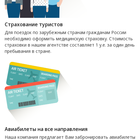
Страхование туристов
Для поездок по зарубежным странам гражданам России
необходимо оформить медицинскую страховку. Стоимость
страховки в нашем агентстве составляет 1 у.е. за один день
пребывания в стране.
Авиабилеты на все направления
Наша компания предлагает Вам забронировать авиабилеты