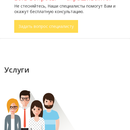
Не стесняйтесь, Наши специалисты помогут Вам и
окажут бесплатную консультацию.
Задать вопрос специалисту
Услуги