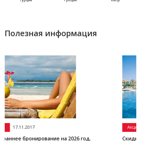
Полезная информация
Акции
15.12.2016
ование на 2026 год.
Скидка до 50% на Ту