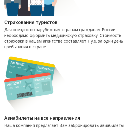
Страхование туристов
Для поездок по зарубежным странам гражданам России
необходимо оформить медицинскую страховку. Стоимость
страховки в нашем агентстве составляет 1 у.е. за один день
пребывания в стране.
Авиабилеты на все направления
Наша компания предлагает Вам забронировать авиабилеты