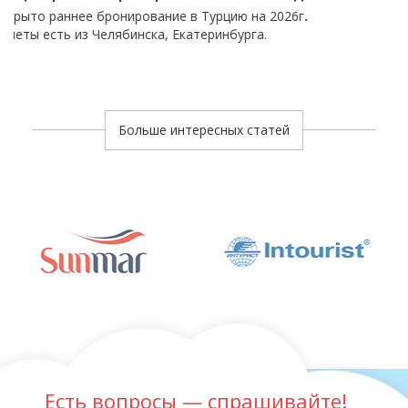
бронирование в Турцию на 2026г
.
Скидка на отели
Челябинска, Екатеринбурга.
бронирование д
Больше интересных статей
Есть вопросы — спрашивайте!