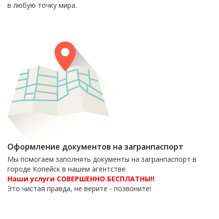
в любую точку мира.
Оформление документов на загранпаспорт
Мы помогаем заполнять документы на загранпаспорт в
городе Копейск в нашем агентстве.
Наши услуги СОВЕРШЕННО БЕСПЛАТНЫ!!
Это чистая правда, не верите - позвоните!
6-06-09
тел. 8(35139)