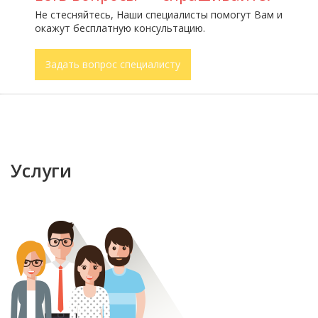
Не стесняйтесь, Наши специалисты помогут Вам и
окажут бесплатную консультацию.
Задать вопрос специалисту
Услуги