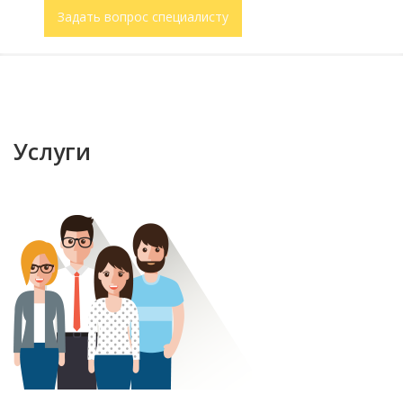
Задать вопрос специалисту
Услуги