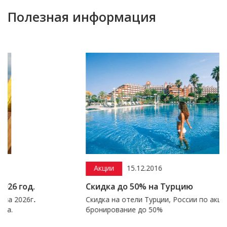
Полезная информация
Акции
15.12.2016
Скидка до 50% на Турцию
Скидка на отели Турции, России по акции раннего
бронирование до 50%