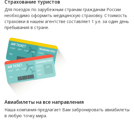
Страхование туристов
Для поездок по зарубежным странам гражданам России
необходимо оформить медицинскую страховку. Стоимость
страховки в нашем агентстве составляет 1 у.е. за один день
пребывания в стране.
Авиабилеты на все направления
Наша компания предлагает Вам забронировать авиабилеты
в любую точку мира.