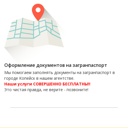
Оформление документов на загранпаспорт
Мы помогаем заполнять документы на загранпаспорт в
городе Копейск в нашем агентстве.
Наши услуги СОВЕРШЕННО БЕСПЛАТНЫ!!
Это чистая правда, не верите - позвоните!
6-06-09
тел. 8(35139)