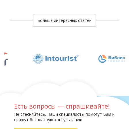
Больше интересных статей
Есть вопросы — спрашивайте!
Не стесняйтесь, Наши специалисты помогут Вам и
окажут бесплатную консультацию.