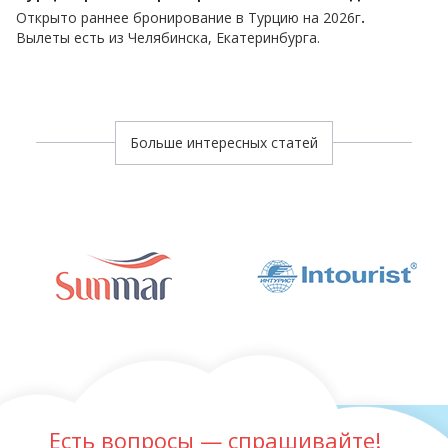
Открыто раннее бронирование в Турцию на 2026г
.
Вылеты есть из Челябинска, Екатеринбурга.
Больше интересных статей
Есть вопросы — спрашивайте!