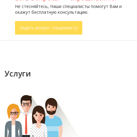
Не стесняйтесь, Наши специалисты помогут Вам и
окажут бесплатную консультацию.
Задать вопрос специалисту
Услуги