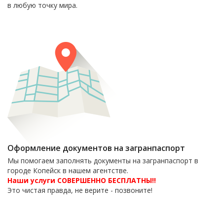
в любую точку мира.
Оформление документов на загранпаспорт
Мы помогаем заполнять документы на загранпаспорт в
городе Копейск в нашем агентстве.
Наши услуги СОВЕРШЕННО БЕСПЛАТНЫ!!
Это чистая правда, не верите - позвоните!
6-06-09
тел. 8(35139)