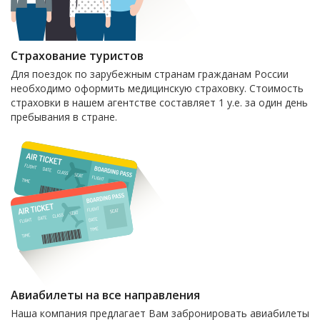
Страхование туристов
Для поездок по зарубежным странам гражданам России
необходимо оформить медицинскую страховку. Стоимость
страховки в нашем агентстве составляет 1 у.е. за один день
пребывания в стране.
Авиабилеты на все направления
Наша компания предлагает Вам забронировать авиабилеты