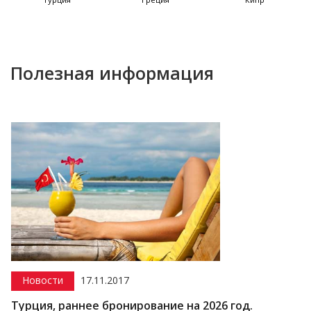
Полезная информация
Новости
17.11.2017
Турция, раннее бронирование на 2026 год.