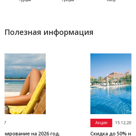
Полезная информация
Акции
15.12.2016
 2026 год.
Скидка до 50% на Турцию