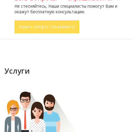
Не стесняйтесь, Наши специалисты помогут Вам и
окажут бесплатную консультацию.
Задать вопрос специалисту
Услуги