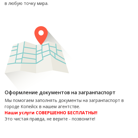
в любую точку мира.
Оформление документов на загранпаспорт
Мы помогаем заполнять документы на загранпаспорт в
городе Копейск в нашем агентстве.
Наши услуги СОВЕРШЕННО БЕСПЛАТНЫ!!
Это чистая правда, не верите - позвоните!
6-06-09
тел. 8(35139)