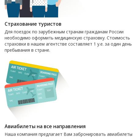
Страхование туристов
Для поездок по зарубежным странам гражданам России
необходимо оформить медицинскую страховку. Стоимость
страховки в нашем агентстве составляет 1 у.е. за один день
пребывания в стране.
Авиабилеты на все направления
Наша компания предлагает Вам забронировать авиабилеты