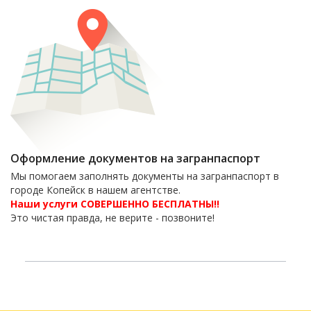
Оформление документов на загранпаспорт
Мы помогаем заполнять документы на загранпаспорт в
городе Копейск в нашем агентстве.
Наши услуги СОВЕРШЕННО БЕСПЛАТНЫ!!
Это чистая правда, не верите - позвоните!
6-06-09
тел. 8(35139)