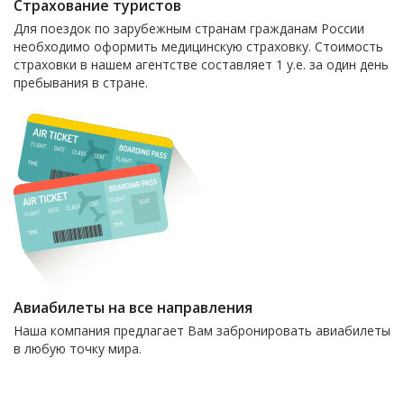
Страхование туристов
Для поездок по зарубежным странам гражданам России
необходимо оформить медицинскую страховку. Стоимость
страховки в нашем агентстве составляет 1 у.е. за один день
пребывания в стране.
Авиабилеты на все направления
Наша компания предлагает Вам забронировать авиабилеты
в любую точку мира.