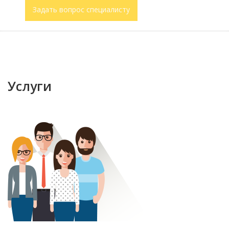
Задать вопрос специалисту
Услуги