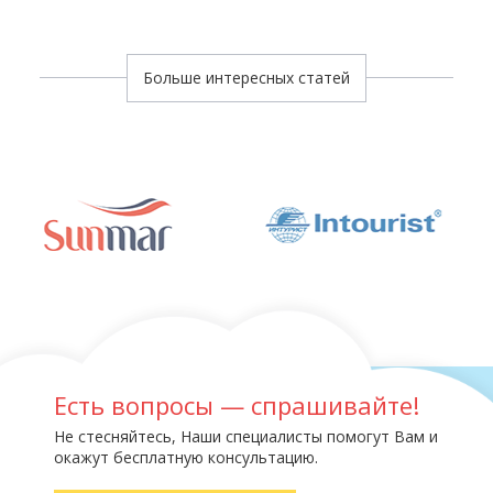
Больше интересных статей
Есть вопросы — спрашивайте!
Не стесняйтесь, Наши специалисты помогут Вам и
окажут бесплатную консультацию.