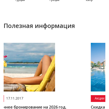
Полезная информация
Акции
15.12.2016
вание на 2026 год.
Скидка до 50% на Турц