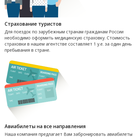
Страхование туристов
Для поездок по зарубежным странам гражданам России
необходимо оформить медицинскую страховку. Стоимость
страховки в нашем агентстве составляет 1 у.е. за один день
пребывания в стране.
Авиабилеты на все направления
Наша компания предлагает Вам забронировать авиабилеты