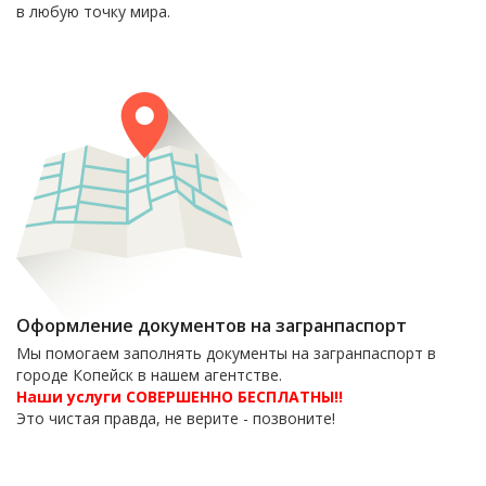
в любую точку мира.
Оформление документов на загранпаспорт
Мы помогаем заполнять документы на загранпаспорт в
городе Копейск в нашем агентстве.
Наши услуги СОВЕРШЕННО БЕСПЛАТНЫ!!
Это чистая правда, не верите - позвоните!
6-06-09
тел. 8(35139)