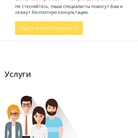
Не стесняйтесь, Наши специалисты помогут Вам и
окажут бесплатную консультацию.
Задать вопрос специалисту
Услуги