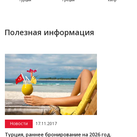
Полезная информация
Новости
17.11.2017
Турция, раннее бронирование на 2026 год.