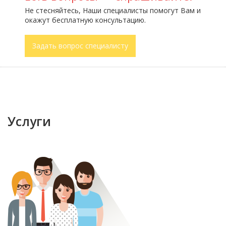
Не стесняйтесь, Наши специалисты помогут Вам и
окажут бесплатную консультацию.
Задать вопрос специалисту
Услуги