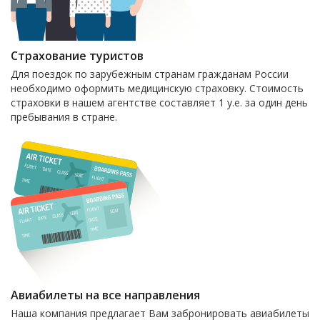
Страхование туристов
Для поездок по зарубежным странам гражданам России
необходимо оформить медицинскую страховку. Стоимость
страховки в нашем агентстве составляет 1 у.е. за один день
пребывания в стране.
Авиабилеты на все направления
Наша компания предлагает Вам забронировать авиабилеты