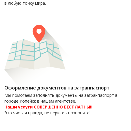
в любую точку мира.
Оформление документов на загранпаспорт
Мы помогаем заполнять документы на загранпаспорт в
городе Копейск в нашем агентстве.
Наши услуги СОВЕРШЕННО БЕСПЛАТНЫ!!
Это чистая правда, не верите - позвоните!
6-06-09
тел. 8(35139)