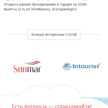
Открыто раннее бронирование в Турцию на 2026г
.
Вылеты есть из Челябинска, Екатеринбурга.
Больше интересных статей
Есть вопросы — спрашивайте!