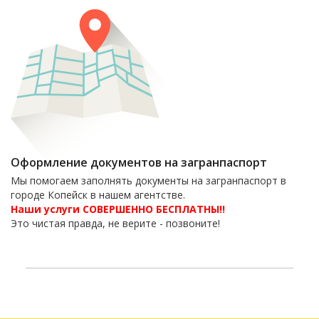
Оформление документов на загранпаспорт
Мы помогаем заполнять документы на загранпаспорт в
городе Копейск в нашем агентстве.
Наши услуги СОВЕРШЕННО БЕСПЛАТНЫ!!
Это чистая правда, не верите - позвоните!
6-06-09
тел. 8(35139)