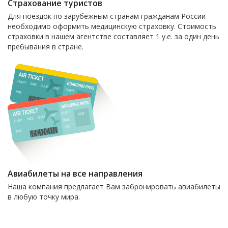
Страхование туристов
Для поездок по зарубежным странам гражданам России
необходимо оформить медицинскую страховку. Стоимость
страховки в нашем агентстве составляет 1 у.е. за один день
пребывания в стране.
Авиабилеты на все направления
Наша компания предлагает Вам забронировать авиабилеты
в любую точку мира.