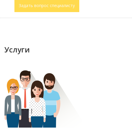
Задать вопрос специалисту
Услуги