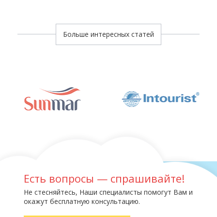
Больше интересных статей
Есть вопросы — спрашивайте!
Не стесняйтесь, Наши специалисты помогут Вам и
окажут бесплатную консультацию.