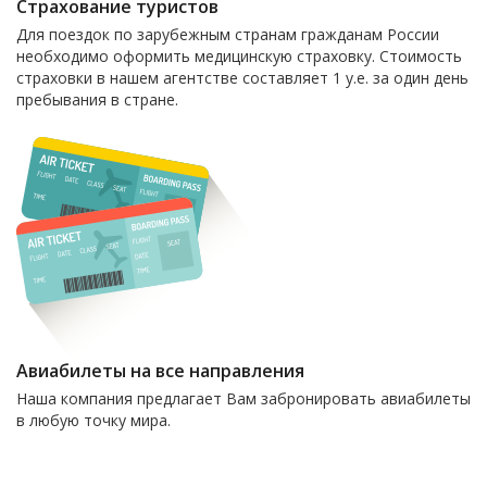
Страхование туристов
Для поездок по зарубежным странам гражданам России
необходимо оформить медицинскую страховку. Стоимость
страховки в нашем агентстве составляет 1 у.е. за один день
пребывания в стране.
Авиабилеты на все направления
Наша компания предлагает Вам забронировать авиабилеты
в любую точку мира.