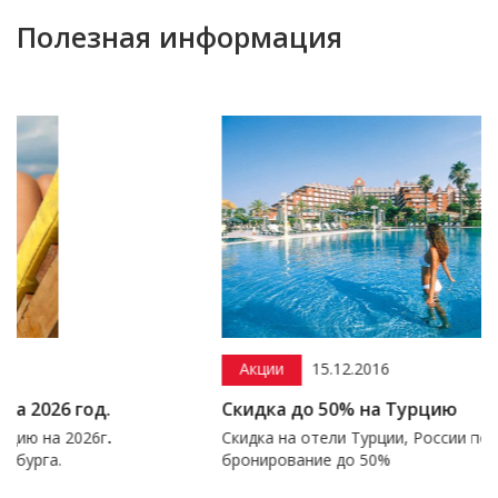
Полезная информация
Акции
15.12.2016
.
Скидка до 50% на Турцию
г
.
Скидка на отели Турции, России по акции раннего
бронирование до 50%