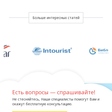
Больше интересных статей
Есть вопросы — спрашивайте!
Не стесняйтесь, Наши специалисты помогут Вам и
окажут бесплатную консультацию.