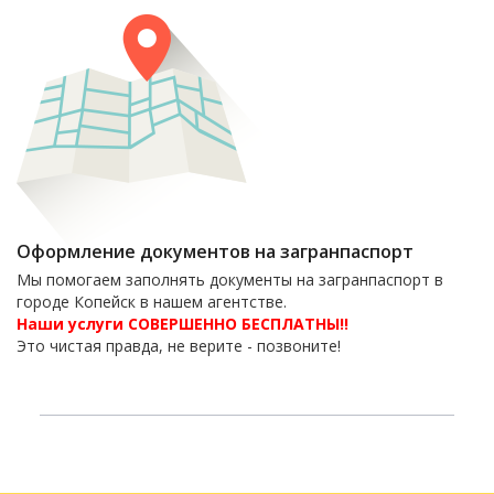
Оформление документов на загранпаспорт
Мы помогаем заполнять документы на загранпаспорт в
городе Копейск в нашем агентстве.
Наши услуги СОВЕРШЕННО БЕСПЛАТНЫ!!
Это чистая правда, не верите - позвоните!
6-06-09
тел. 8(35139)