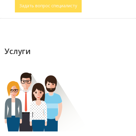
Задать вопрос специалисту
Услуги