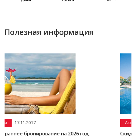
Полезная информация
Акции
15.12.2016
рование на 2026 год.
Скидка до 50% на Ту