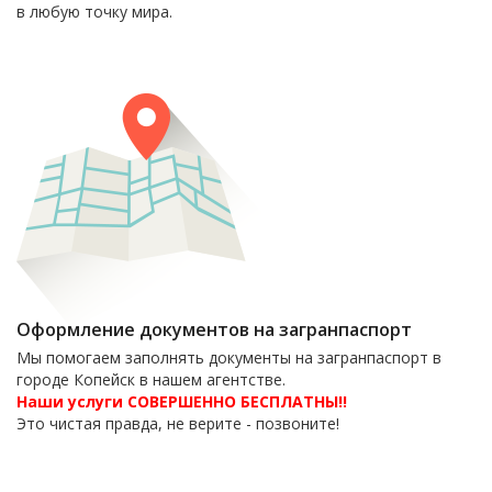
в любую точку мира.
Оформление документов на загранпаспорт
Мы помогаем заполнять документы на загранпаспорт в
городе Копейск в нашем агентстве.
Наши услуги СОВЕРШЕННО БЕСПЛАТНЫ!!
Это чистая правда, не верите - позвоните!
6-06-09
тел. 8(35139)