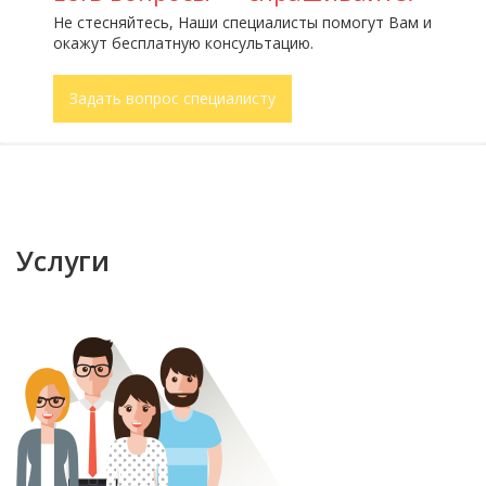
Не стесняйтесь, Наши специалисты помогут Вам и
окажут бесплатную консультацию.
Задать вопрос специалисту
Услуги