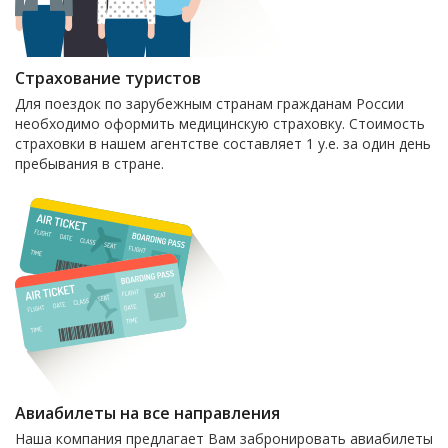
Страхование туристов
Для поездок по зарубежным странам гражданам России
необходимо оформить медицинскую страховку. Стоимость
страховки в нашем агентстве составляет 1 у.е. за один день
пребывания в стране.
Авиабилеты на все направления
Наша компания предлагает Вам забронировать авиабилеты