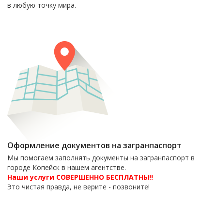
в любую точку мира.
Оформление документов на загранпаспорт
Мы помогаем заполнять документы на загранпаспорт в
городе Копейск в нашем агентстве.
Наши услуги СОВЕРШЕННО БЕСПЛАТНЫ!!
Это чистая правда, не верите - позвоните!
6-06-09
тел. 8(35139)