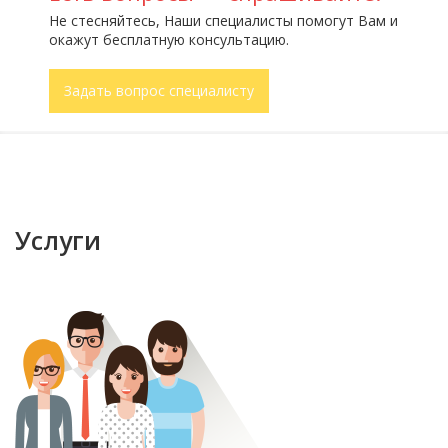
Не стесняйтесь, Наши специалисты помогут Вам и
окажут бесплатную консультацию.
Задать вопрос специалисту
Услуги