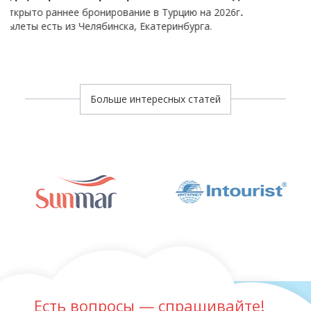
нее бронирование в Турцию на 2026г
.
Скидка на от
из Челябинска, Екатеринбурга.
бронировани
Больше интересных статей
Есть вопросы — спрашивайте!