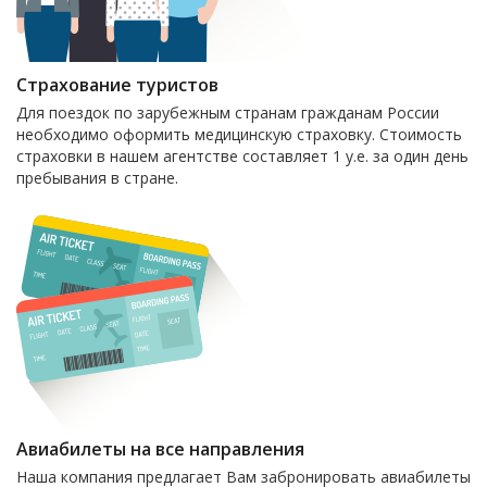
Страхование туристов
Для поездок по зарубежным странам гражданам России
необходимо оформить медицинскую страховку. Стоимость
страховки в нашем агентстве составляет 1 у.е. за один день
пребывания в стране.
Авиабилеты на все направления
Наша компания предлагает Вам забронировать авиабилеты