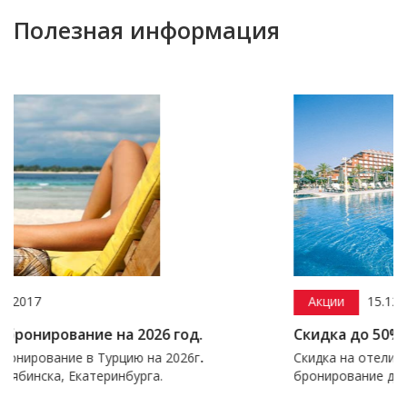
Полезная информация
Акции
15.12.2016
2026 год.
Скидка до 50% на Турцию
ю на 2026г
.
Скидка на отели Турции, России по акц
урга.
бронирование до 50%