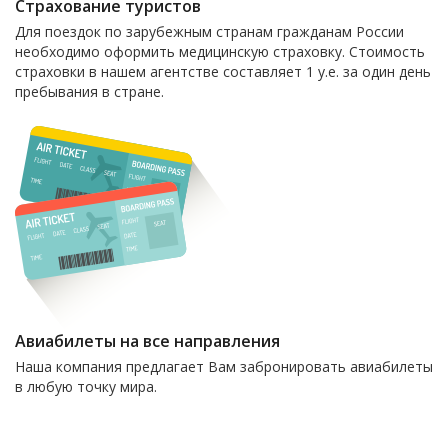
Страхование туристов
Для поездок по зарубежным странам гражданам России
необходимо оформить медицинскую страховку. Стоимость
страховки в нашем агентстве составляет 1 у.е. за один день
пребывания в стране.
Авиабилеты на все направления
Наша компания предлагает Вам забронировать авиабилеты
в любую точку мира.