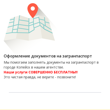
Оформление документов на загранпаспорт
Мы помогаем заполнять документы на загранпаспорт в
городе Копейск в нашем агентстве.
Наши услуги СОВЕРШЕННО БЕСПЛАТНЫ!!
Это чистая правда, не верите - позвоните!
6-06-09
тел. 8(35139)