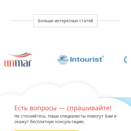
Больше интересных статей
Есть вопросы — спрашивайте!
Не стесняйтесь, Наши специалисты помогут Вам и
окажут бесплатную консультацию.