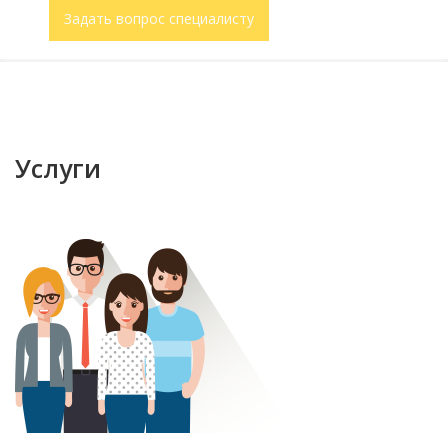
Задать вопрос специалисту
Услуги