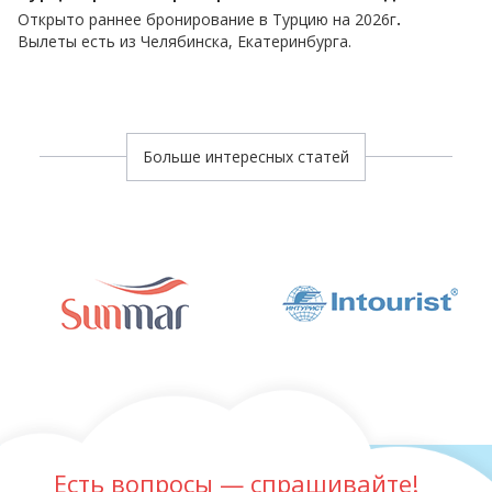
Открыто раннее бронирование в Турцию на 2026г
.
Вылеты есть из Челябинска, Екатеринбурга.
Больше интересных статей
Есть вопросы — спрашивайте!