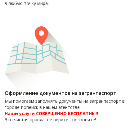
в любую точку мира.
Оформление документов на загранпаспорт
Мы помогаем заполнять документы на загранпаспорт в
городе Копейск в нашем агентстве.
Наши услуги СОВЕРШЕННО БЕСПЛАТНЫ!!
Это чистая правда, не верите - позвоните!
6-06-09
тел. 8(35139)