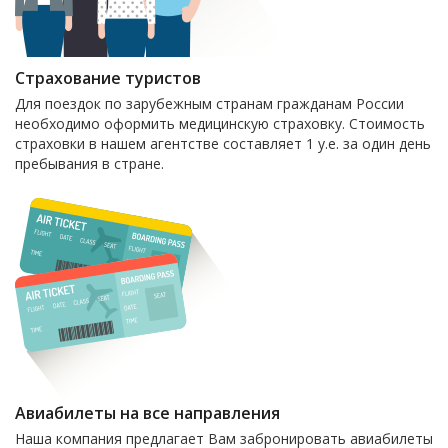
Страхование туристов
Для поездок по зарубежным странам гражданам России
необходимо оформить медицинскую страховку. Стоимость
страховки в нашем агентстве составляет 1 у.е. за один день
пребывания в стране.
Авиабилеты на все направления
Наша компания предлагает Вам забронировать авиабилеты