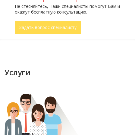
Не стесняйтесь, Наши специалисты помогут Вам и
окажут бесплатную консультацию.
Задать вопрос специалисту
Услуги