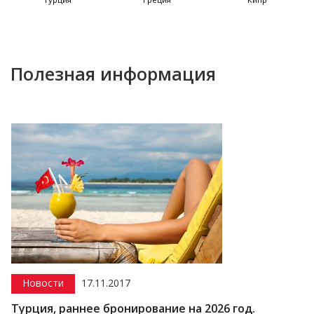
Полезная информация
Новости
17.11.2017
Турция, раннее бронирование на 2026 год.