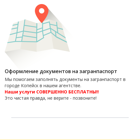
Оформление документов на загранпаспорт
Мы помогаем заполнять документы на загранпаспорт в
городе Копейск в нашем агентстве.
Наши услуги СОВЕРШЕННО БЕСПЛАТНЫ!!
Это чистая правда, не верите - позвоните!
6-06-09
тел. 8(35139)