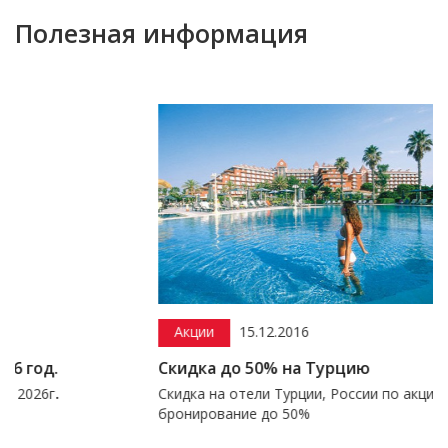
Полезная информация
Акции
15.12.2016
Скидка до 50% на Турцию
Скидка на отели Турции, России по акции раннего
бронирование до 50%