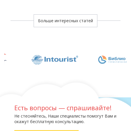
Больше интересных статей
Есть вопросы — спрашивайте!
Не стесняйтесь, Наши специалисты помогут Вам и
окажут бесплатную консультацию.