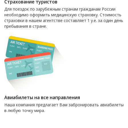
Страхование туристов
Для поездок по зарубежным странам гражданам России
необходимо оформить медицинскую страховку. Стоимость
страховки в нашем агентстве составляет 1 у.е. за один день
пребывания в стране.
Авиабилеты на все направления
Наша компания предлагает Вам забронировать авиабилеты
в любую точку мира.