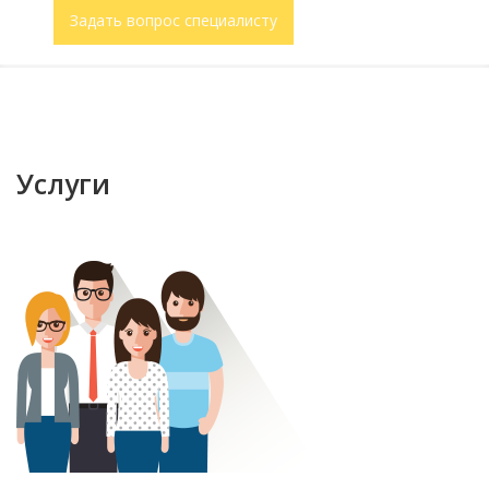
Задать вопрос специалисту
Услуги