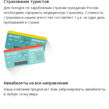
Страхование туристов
Для поездок по зарубежным странам гражданам России
необходимо оформить медицинскую страховку. Стоимость
страховки в нашем агентстве составляет 1 у.е. за один день
пребывания в стране.
Авиабилеты на все направления
Наша компания предлагает Вам забронировать авиабилеты
в любую точку мира.