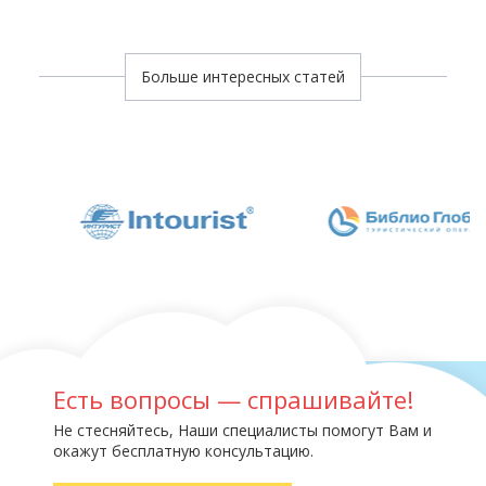
Больше интересных статей
Есть вопросы — спрашивайте!
Не стесняйтесь, Наши специалисты помогут Вам и
окажут бесплатную консультацию.