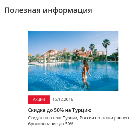
Полезная информация
Акции
15.12.2016
Скидка до 50% на Турцию
Скидка на отели Турции, России по акции раннего
бронирование до 50%