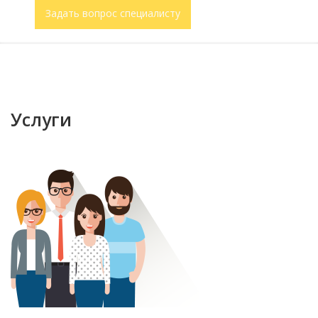
Задать вопрос специалисту
Услуги