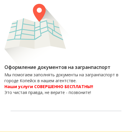
Оформление документов на загранпаспорт
Мы помогаем заполнять документы на загранпаспорт в
городе Копейск в нашем агентстве.
Наши услуги СОВЕРШЕННО БЕСПЛАТНЫ!!
Это чистая правда, не верите - позвоните!
6-06-09
тел. 8(35139)