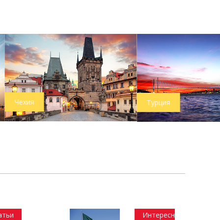
Турция
Интересные статьи