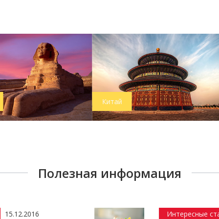
Китай
Чехия
Полезная информация
Интересные статьи