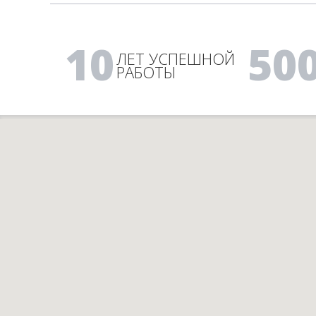
10
50
ЛЕТ УСПЕШНОЙ
РАБОТЫ