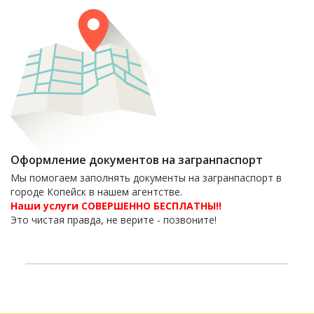
Оформление документов на загранпаспорт
Мы помогаем заполнять документы на загранпаспорт в
городе Копейск в нашем агентстве.
Наши услуги СОВЕРШЕННО БЕСПЛАТНЫ!!
Это чистая правда, не верите - позвоните!
6-06-09
тел. 8(35139)