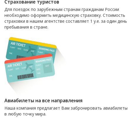
Страхование туристов
Для поездок по зарубежным странам гражданам России
необходимо оформить медицинскую страховку. Стоимость
страховки в нашем агентстве составляет 1 у.е. за один день
пребывания в стране.
Авиабилеты на все направления
Наша компания предлагает Вам забронировать авиабилеты
в любую точку мира.