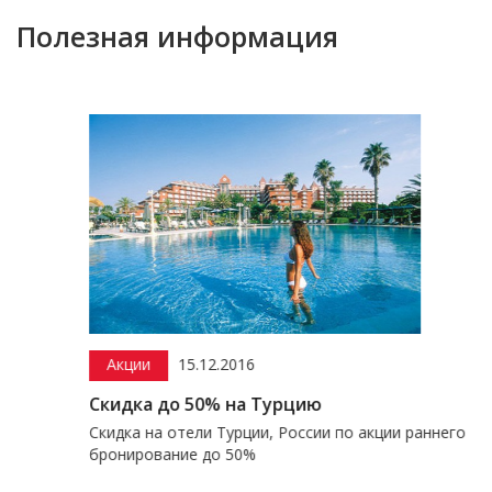
Полезная информация
Акции
15.12.2016
Скидка до 50% на Турцию
Скидка на отели Турции, России по акции раннего
бронирование до 50%