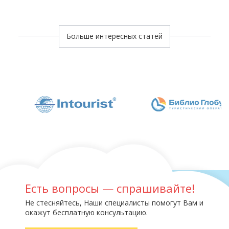
Больше интересных статей
Есть вопросы — спрашивайте!
Не стесняйтесь, Наши специалисты помогут Вам и
окажут бесплатную консультацию.