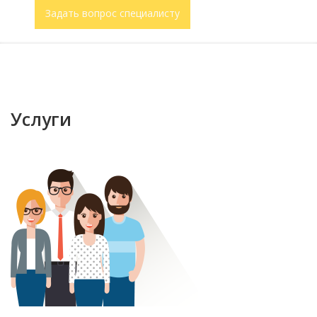
Задать вопрос специалисту
Услуги