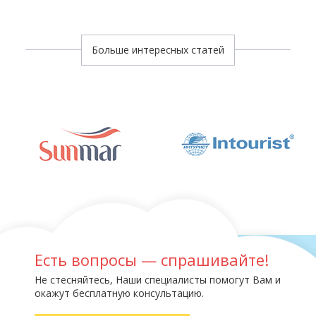
Больше интересных статей
Есть вопросы — спрашивайте!
Не стесняйтесь, Наши специалисты помогут Вам и
окажут бесплатную консультацию.