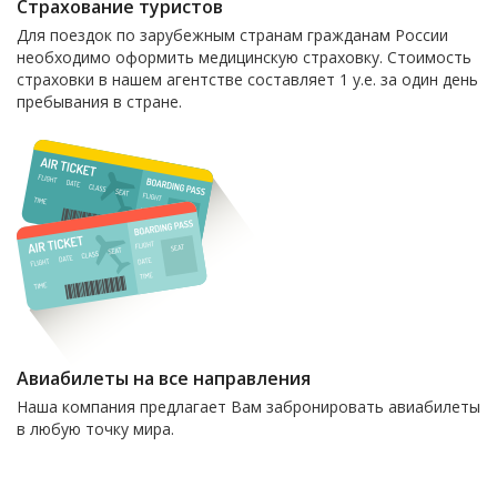
Страхование туристов
Для поездок по зарубежным странам гражданам России
необходимо оформить медицинскую страховку. Стоимость
страховки в нашем агентстве составляет 1 у.е. за один день
пребывания в стране.
Авиабилеты на все направления
Наша компания предлагает Вам забронировать авиабилеты
в любую точку мира.