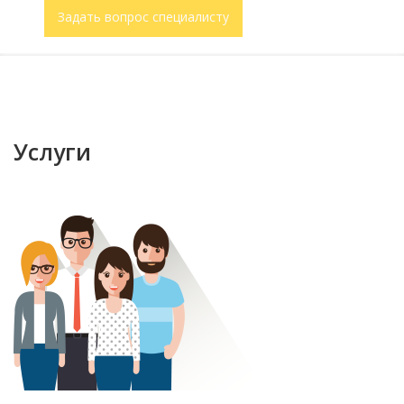
Задать вопрос специалисту
Услуги