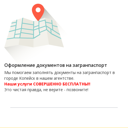
Оформление документов на загранпаспорт
Мы помогаем заполнять документы на загранпаспорт в
городе Копейск в нашем агентстве.
Наши услуги СОВЕРШЕННО БЕСПЛАТНЫ!!
Это чистая правда, не верите - позвоните!
6-06-09
тел. 8(35139)