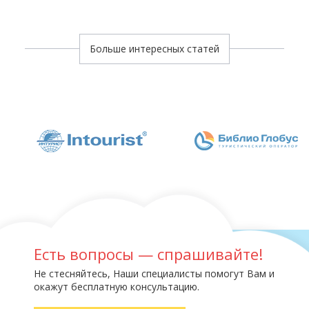
Больше интересных статей
Есть вопросы — спрашивайте!
Не стесняйтесь, Наши специалисты помогут Вам и
окажут бесплатную консультацию.