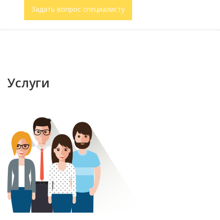
Задать вопрос специалисту
Услуги