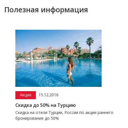
Полезная информация
Акции
15.12.2016
Скидка до 50% на Турцию
Скидка на отели Турции, России по акции раннего
бронирование до 50%