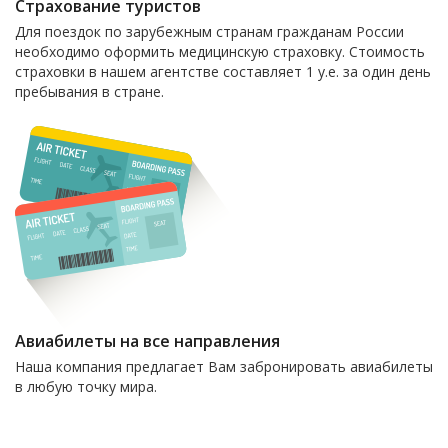
Страхование туристов
Для поездок по зарубежным странам гражданам России
необходимо оформить медицинскую страховку. Стоимость
страховки в нашем агентстве составляет 1 у.е. за один день
пребывания в стране.
Авиабилеты на все направления
Наша компания предлагает Вам забронировать авиабилеты
в любую точку мира.