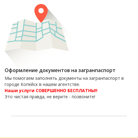
Оформление документов на загранпаспорт
Мы помогаем заполнять документы на загранпаспорт в
городе Копейск в нашем агентстве.
Наши услуги СОВЕРШЕННО БЕСПЛАТНЫ!!
Это чистая правда, не верите - позвоните!
6-06-09
тел. 8(35139)