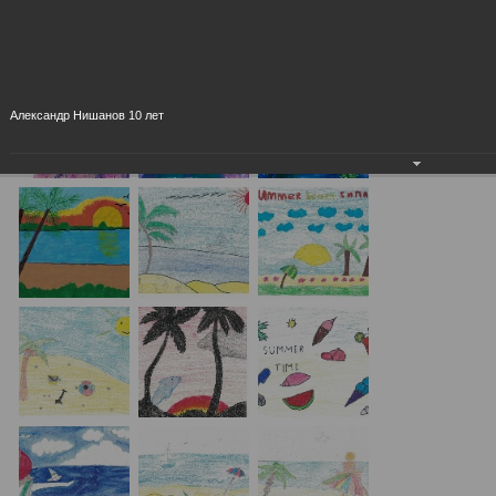
Александр Нишанов 10 лет