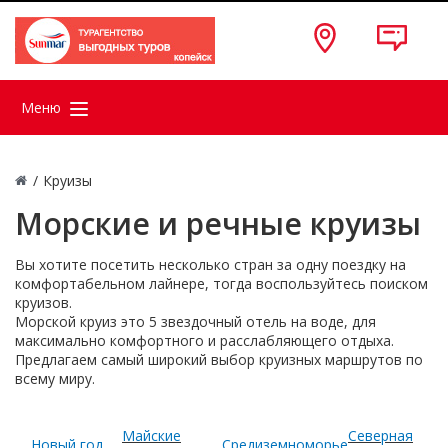
Меню
/
Круизы
Морские и речные круизы
Вы хотите посетить несколько стран за одну поездку на
комфортабельном лайнере, тогда воспользуйтесь поиском
круизов.
Морской круиз это 5 звездочный отель на воде, для
максимально комфортного и расслабляющего отдыха.
Предлагаем самый широкий выбор круизных маршрутов по
всему миру.
Майские
Северная
Новый год
Средиземноморье