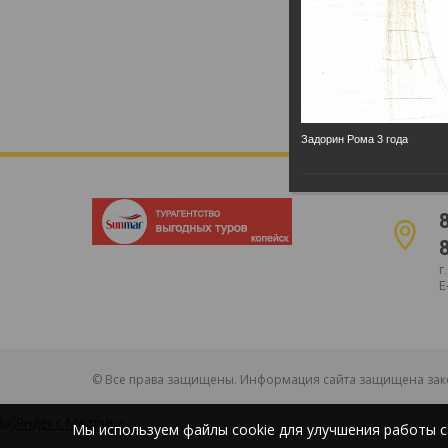
Задорин Рома 3 года
г
E
© Все права защищены. Информация сайта защищена зако
Мы используем файлы cookie для улучшения работы с