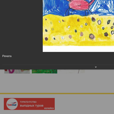
Рената